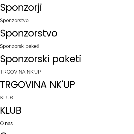
Sponzorji
Sponzorstvo
Sponzorstvo
Sponzorski paketi
Sponzorski
paketi
TRGOVINA NK'UP
TRGOVINA
NK'UP
KLUB
KLUB
O nas