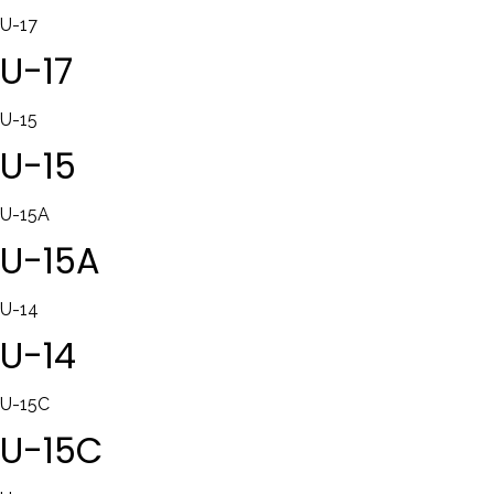
U-17
U-17
U-15
U-15
U-15A
U-15A
U-14
U-14
U-15C
U-15C