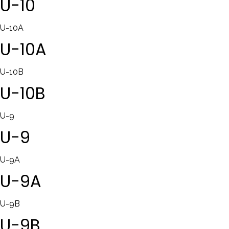
U-10
U-10A
U-10A
U-10B
U-10B
U-9
U-9
U-9A
U-9A
U-9B
U-9B