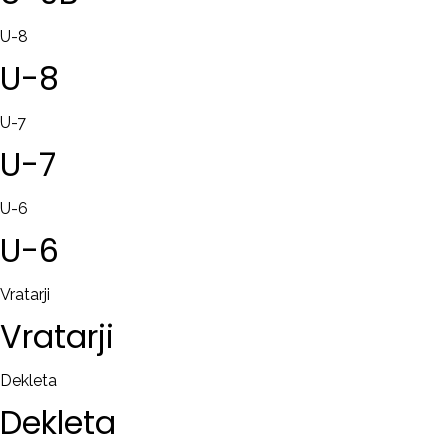
U-8
U-8
U-7
U-7
U-6
U-6
Vratarji
Vratarji
Dekleta
Dekleta