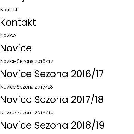
Kontakt
Kontakt
Novice
Novice
Novice Sezona 2016/17
Novice
Sezona
2016/17
Novice Sezona 2017/18
Novice
Sezona
2017/18
Novice Sezona 2018/19
Novice
Sezona
2018/19