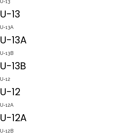
U-13
U-13
U-13A
U-13A
U-13B
U-13B
U-12
U-12
U-12A
U-12A
U-12B