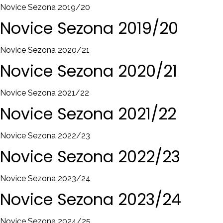
Novice Sezona 2019/20
Novice
Sezona
2019/20
Novice Sezona 2020/21
Novice
Sezona
2020/21
Novice Sezona 2021/22
Novice
Sezona
2021/22
Novice Sezona 2022/23
Novice
Sezona
2022/23
Novice Sezona 2023/24
Novice
Sezona
2023/24
Novice Sezona 2024/25