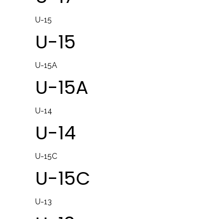
U-15
U-15
U-15A
U-15A
U-14
U-14
U-15C
U-15C
U-13