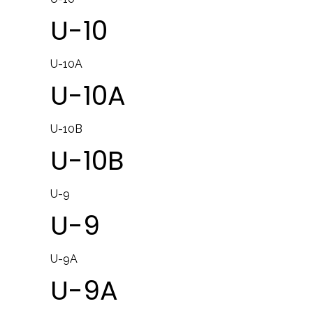
U-10
U-10A
U-10A
U-10B
U-10B
U-9
U-9
U-9A
U-9A