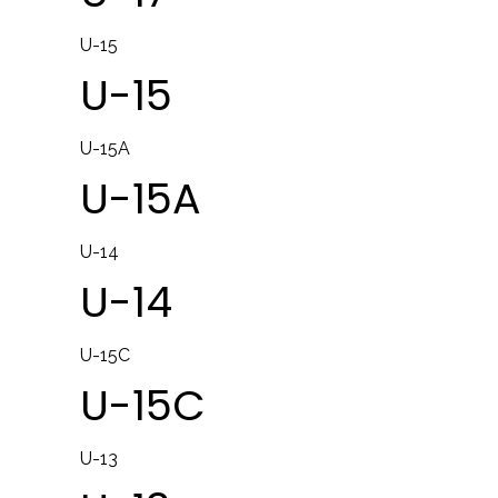
U-15
U-15
U-15A
U-15A
U-14
U-14
U-15C
U-15C
U-13