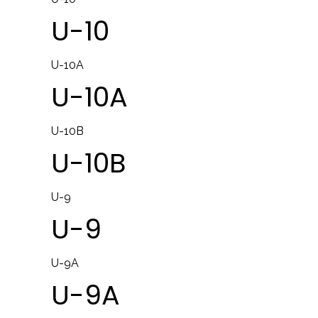
U-10
U-10A
U-10A
U-10B
U-10B
U-9
U-9
U-9A
U-9A