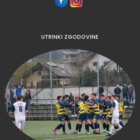
UTRINKI
ZGODOVINE