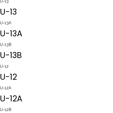
U-13
U-13
U-13A
U-13A
U-13B
U-13B
U-12
U-12
U-12A
U-12A
U-12B