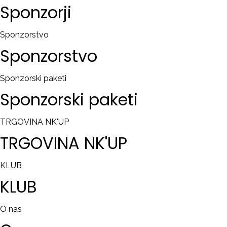
Sponzorji
Sponzorstvo
Sponzorstvo
Sponzorski paketi
Sponzorski
paketi
TRGOVINA NK'UP
TRGOVINA
NK'UP
KLUB
KLUB
O nas