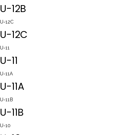
U-12B
U-12C
U-12C
U-11
U-11
U-11A
U-11A
U-11B
U-11B
U-10