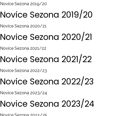
Novice Sezona 2019/20
Novice
Sezona
2019/20
Novice Sezona 2020/21
Novice
Sezona
2020/21
Novice Sezona 2021/22
Novice
Sezona
2021/22
Novice Sezona 2022/23
Novice
Sezona
2022/23
Novice Sezona 2023/24
Novice
Sezona
2023/24
Novice Sezona 2024/25