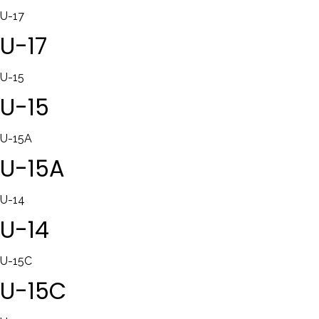
U-17
U-17
U-15
U-15
U-15A
U-15A
U-14
U-14
U-15C
U-15C