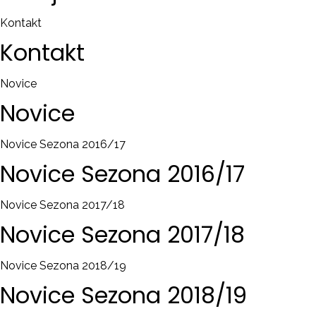
Kontakt
Kontakt
Novice
Novice
Novice Sezona 2016/17
Novice
Sezona
2016/17
Novice Sezona 2017/18
Novice
Sezona
2017/18
Novice Sezona 2018/19
Novice
Sezona
2018/19