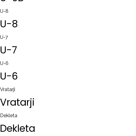
U-8
U-8
U-7
U-7
U-6
U-6
Vratarji
Vratarji
Dekleta
Dekleta