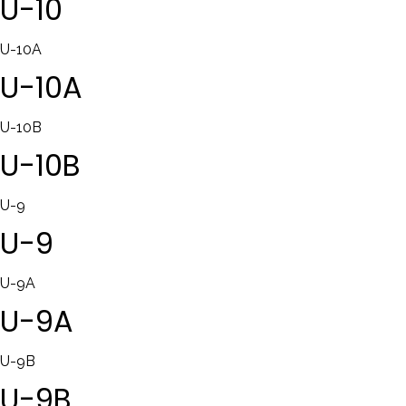
U-10
U-10A
U-10A
U-10B
U-10B
U-9
U-9
U-9A
U-9A
U-9B
U-9B