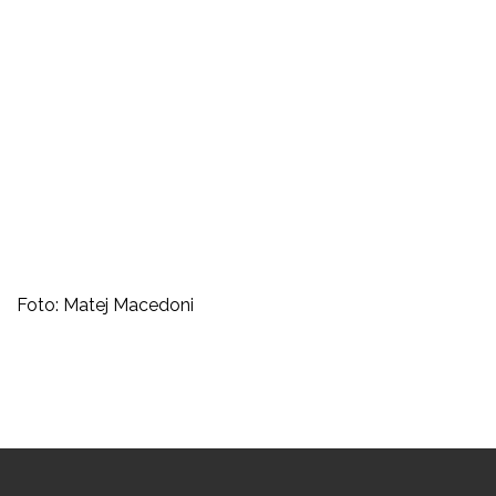
Foto: Matej Macedoni