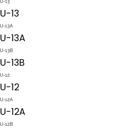
U-13
U-13
U-13A
U-13A
U-13B
U-13B
U-12
U-12
U-12A
U-12A
U-12B