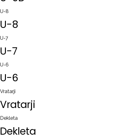
U-8
U-8
U-7
U-7
U-6
U-6
Vratarji
Vratarji
Dekleta
Dekleta