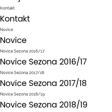
Kontakt
Kontakt
Novice
Novice
Novice Sezona 2016/17
Novice
Sezona
2016/17
Novice Sezona 2017/18
Novice
Sezona
2017/18
Novice Sezona 2018/19
Novice
Sezona
2018/19