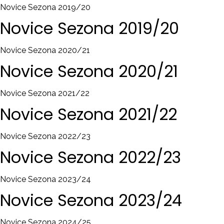
Novice Sezona 2019/20
Novice
Sezona
2019/20
Novice Sezona 2020/21
Novice
Sezona
2020/21
Novice Sezona 2021/22
Novice
Sezona
2021/22
Novice Sezona 2022/23
Novice
Sezona
2022/23
Novice Sezona 2023/24
Novice
Sezona
2023/24
Novice Sezona 2024/25