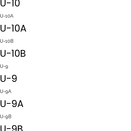
U-10
U-10A
U-10A
U-10B
U-10B
U-9
U-9
U-9A
U-9A
U-9B
U-9B