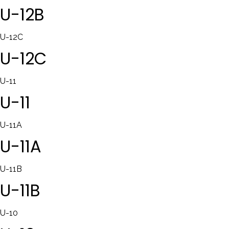
U-12B
U-12C
U-12C
U-11
U-11
U-11A
U-11A
U-11B
U-11B
U-10