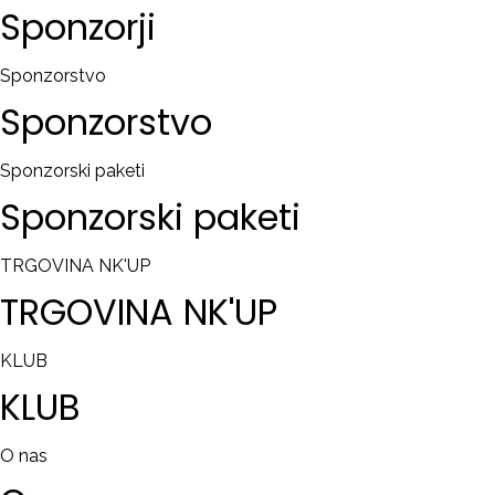
Sponzorji
Sponzorstvo
Sponzorstvo
Sponzorski paketi
Sponzorski
paketi
TRGOVINA NK'UP
TRGOVINA
NK'UP
KLUB
KLUB
O nas