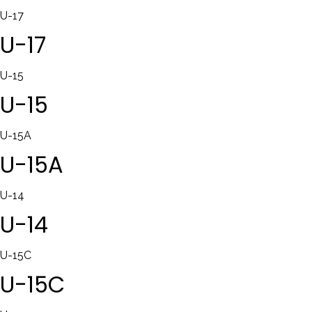
U-17
U-17
U-15
U-15
U-15A
U-15A
U-14
U-14
U-15C
U-15C