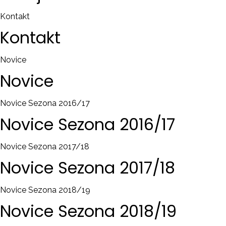
Kontakt
Kontakt
Novice
Novice
Novice Sezona 2016/17
Novice
Sezona
2016/17
Novice Sezona 2017/18
Novice
Sezona
2017/18
Novice Sezona 2018/19
Novice
Sezona
2018/19