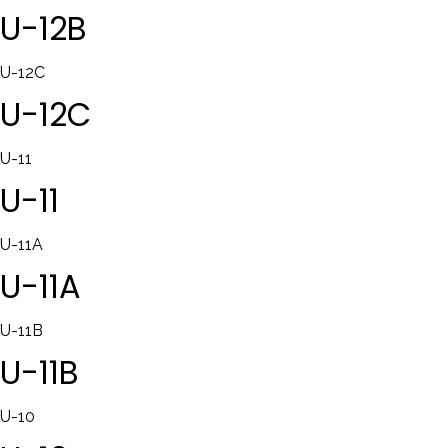
U-12B
U-12C
U-12C
U-11
U-11
U-11A
U-11A
U-11B
U-11B
U-10