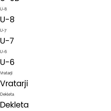
U-8
U-8
U-7
U-7
U-6
U-6
Vratarji
Vratarji
Dekleta
Dekleta