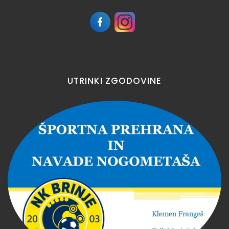
UTRINKI
ZGODOVINE