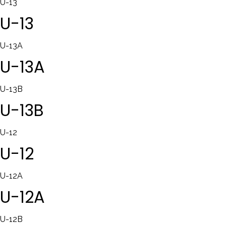
U-13
U-13
U-13A
U-13A
U-13B
U-13B
U-12
U-12
U-12A
U-12A
U-12B