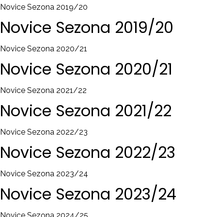
Novice Sezona 2019/20
Novice
Sezona
2019/20
Novice Sezona 2020/21
Novice
Sezona
2020/21
Novice Sezona 2021/22
Novice
Sezona
2021/22
Novice Sezona 2022/23
Novice
Sezona
2022/23
Novice Sezona 2023/24
Novice
Sezona
2023/24
Novice Sezona 2024/25