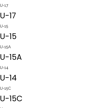
U-17
U-17
U-15
U-15
U-15A
U-15A
U-14
U-14
U-15C
U-15C