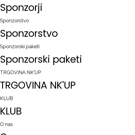
Sponzorji
Sponzorstvo
Sponzorstvo
Sponzorski paketi
Sponzorski
paketi
TRGOVINA NK'UP
TRGOVINA
NK'UP
KLUB
KLUB
O nas