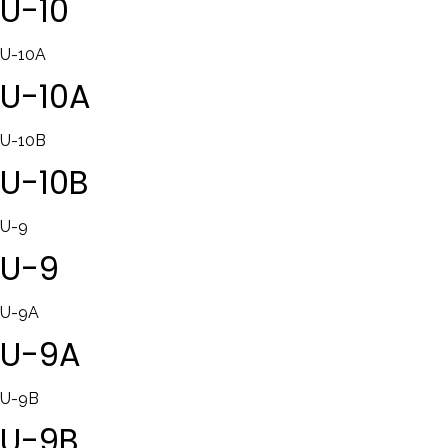
U-10
U-10A
U-10A
U-10B
U-10B
U-9
U-9
U-9A
U-9A
U-9B
U-9B