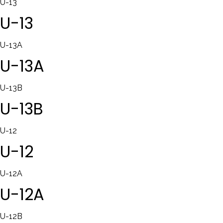
U-13
U-13
U-13A
U-13A
U-13B
U-13B
U-12
U-12
U-12A
U-12A
U-12B