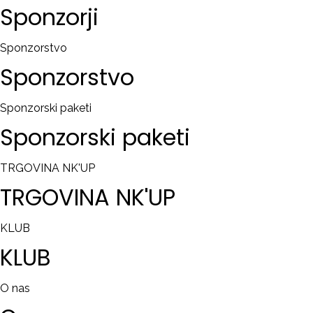
Sponzorji
Sponzorstvo
Sponzorstvo
Sponzorski paketi
Sponzorski
paketi
TRGOVINA NK'UP
TRGOVINA
NK'UP
KLUB
KLUB
O nas