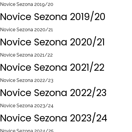
Novice Sezona 2019/20
Novice
Sezona
2019/20
Novice Sezona 2020/21
Novice
Sezona
2020/21
Novice Sezona 2021/22
Novice
Sezona
2021/22
Novice Sezona 2022/23
Novice
Sezona
2022/23
Novice Sezona 2023/24
Novice
Sezona
2023/24
Novice Sezona 2024/25