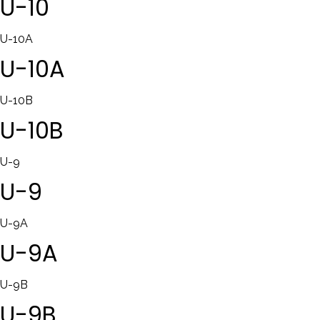
U-10
U-10A
U-10A
U-10B
U-10B
U-9
U-9
U-9A
U-9A
U-9B
U-9B