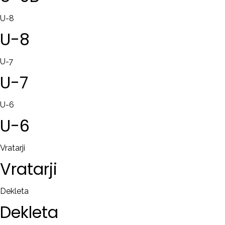
U-8
U-8
U-7
U-7
U-6
U-6
Vratarji
Vratarji
Dekleta
Dekleta