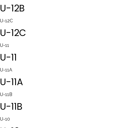
U-12B
U-12C
U-12C
U-11
U-11
U-11A
U-11A
U-11B
U-11B
U-10