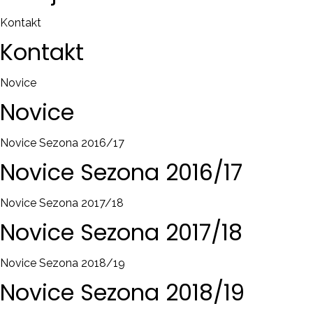
Kontakt
Kontakt
Novice
Novice
Novice Sezona 2016/17
Novice
Sezona
2016/17
Novice Sezona 2017/18
Novice
Sezona
2017/18
Novice Sezona 2018/19
Novice
Sezona
2018/19