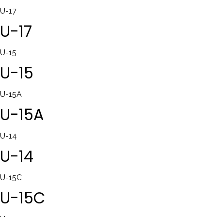
U-17
U-17
U-15
U-15
U-15A
U-15A
U-14
U-14
U-15C
U-15C