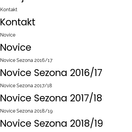
Kontakt
Kontakt
Novice
Novice
Novice Sezona 2016/17
Novice
Sezona
2016/17
Novice Sezona 2017/18
Novice
Sezona
2017/18
Novice Sezona 2018/19
Novice
Sezona
2018/19