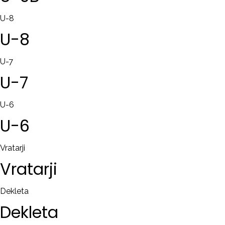
U-8
U-8
U-7
U-7
U-6
U-6
Vratarji
Vratarji
Dekleta
Dekleta