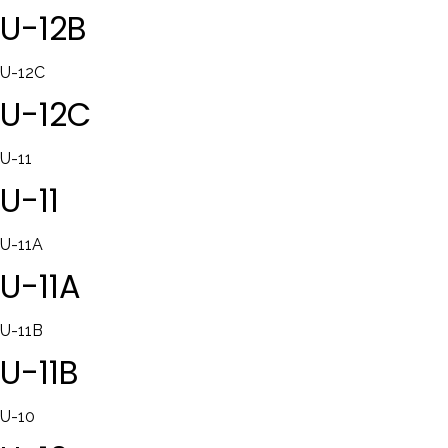
U-12B
U-12C
U-12C
U-11
U-11
U-11A
U-11A
U-11B
U-11B
U-10