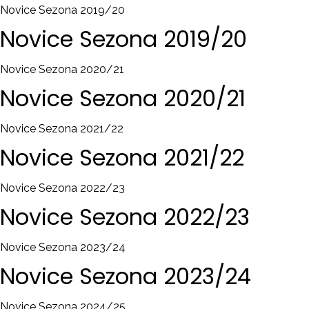
Novice Sezona 2019/20
Novice
Sezona
2019/20
Novice Sezona 2020/21
Novice
Sezona
2020/21
Novice Sezona 2021/22
Novice
Sezona
2021/22
Novice Sezona 2022/23
Novice
Sezona
2022/23
Novice Sezona 2023/24
Novice
Sezona
2023/24
Novice Sezona 2024/25