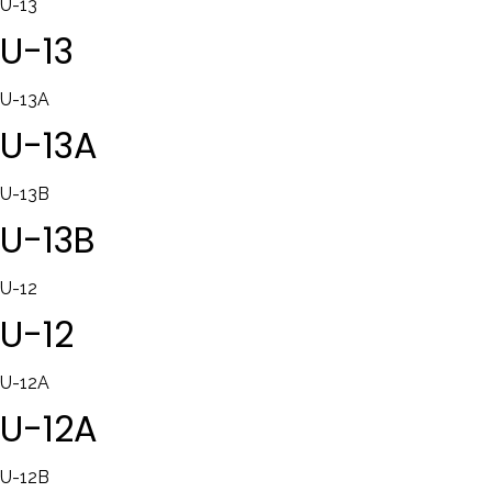
U-13
U-13
U-13A
U-13A
U-13B
U-13B
U-12
U-12
U-12A
U-12A
U-12B