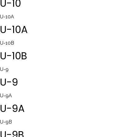
U-10
U-10A
U-10A
U-10B
U-10B
U-9
U-9
U-9A
U-9A
U-9B
U-9B