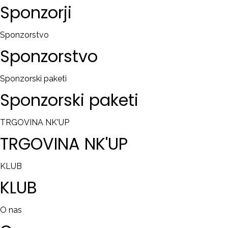
Sponzorji
Sponzorstvo
Sponzorstvo
Sponzorski paketi
Sponzorski
paketi
TRGOVINA NK'UP
TRGOVINA
NK'UP
KLUB
KLUB
O nas