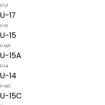
U-17
U-17
U-15
U-15
U-15A
U-15A
U-14
U-14
U-15C
U-15C