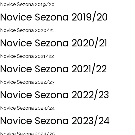
Novice Sezona 2019/20
Novice
Sezona
2019/20
Novice Sezona 2020/21
Novice
Sezona
2020/21
Novice Sezona 2021/22
Novice
Sezona
2021/22
Novice Sezona 2022/23
Novice
Sezona
2022/23
Novice Sezona 2023/24
Novice
Sezona
2023/24
Novice Sezona 2024/25