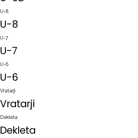
U-8
U-8
U-7
U-7
U-6
U-6
Vratarji
Vratarji
Dekleta
Dekleta