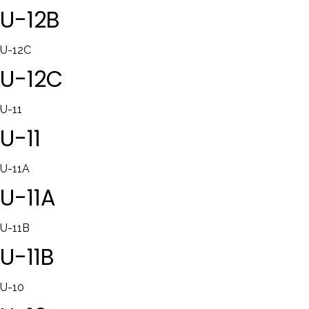
U-12B
U-12C
U-12C
U-11
U-11
U-11A
U-11A
U-11B
U-11B
U-10