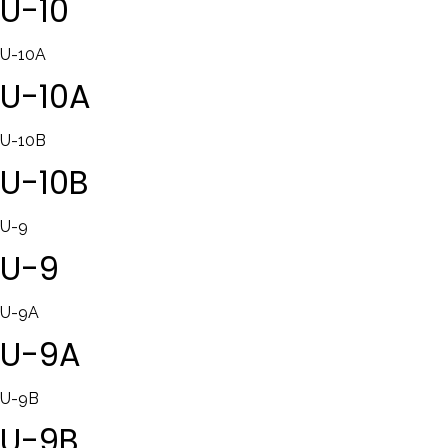
U-10
U-10A
U-10A
U-10B
U-10B
U-9
U-9
U-9A
U-9A
U-9B
U-9B