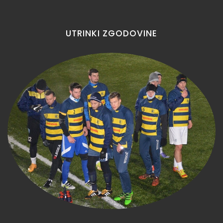
UTRINKI
ZGODOVINE