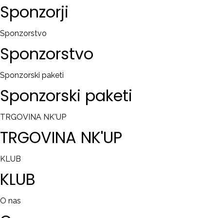
Sponzorji
Sponzorstvo
Sponzorstvo
Sponzorski paketi
Sponzorski
paketi
TRGOVINA NK'UP
TRGOVINA
NK'UP
KLUB
KLUB
O nas