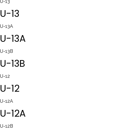
U-13
U-13
U-13A
U-13A
U-13B
U-13B
U-12
U-12
U-12A
U-12A
U-12B