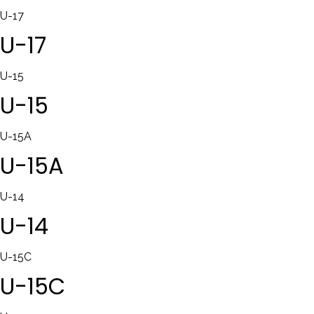
U-17
U-17
U-15
U-15
U-15A
U-15A
U-14
U-14
U-15C
U-15C