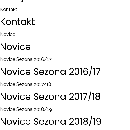
Kontakt
Kontakt
Novice
Novice
Novice Sezona 2016/17
Novice
Sezona
2016/17
Novice Sezona 2017/18
Novice
Sezona
2017/18
Novice Sezona 2018/19
Novice
Sezona
2018/19