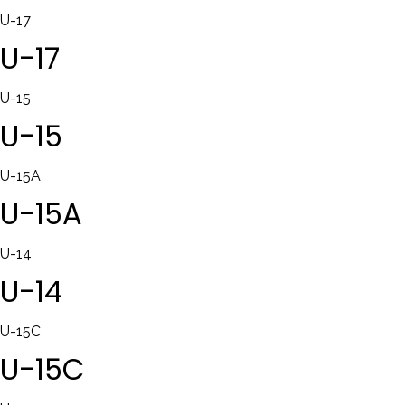
U-17
U-17
U-15
U-15
U-15A
U-15A
U-14
U-14
U-15C
U-15C