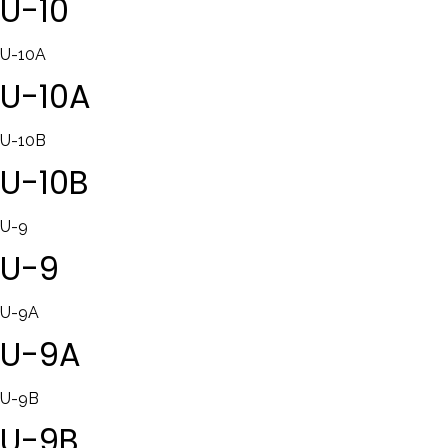
U-10
U-10A
U-10A
U-10B
U-10B
U-9
U-9
U-9A
U-9A
U-9B
U-9B