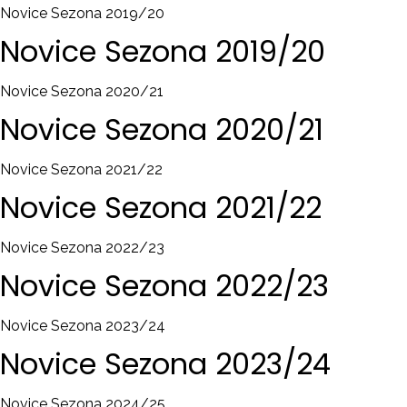
Novice Sezona 2019/20
Novice
Sezona
2019/20
Novice Sezona 2020/21
Novice
Sezona
2020/21
Novice Sezona 2021/22
Novice
Sezona
2021/22
Novice Sezona 2022/23
Novice
Sezona
2022/23
Novice Sezona 2023/24
Novice
Sezona
2023/24
Novice Sezona 2024/25