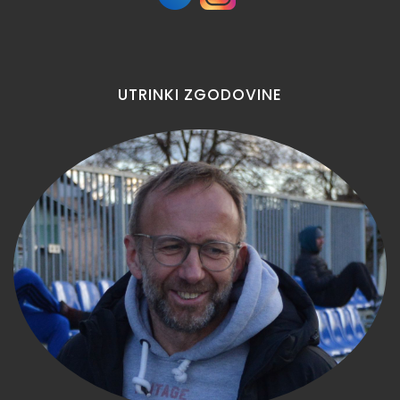
UTRINKI
ZGODOVINE