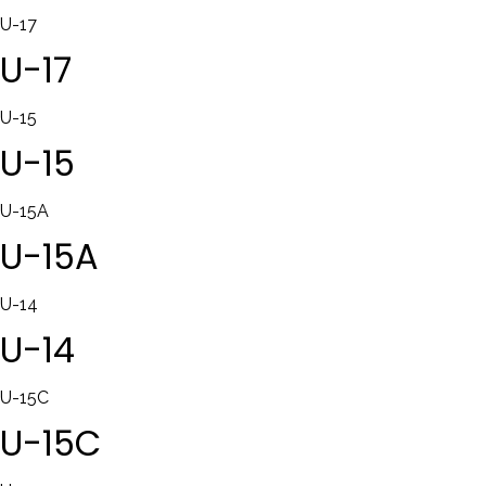
U-17
U-17
U-15
U-15
U-15A
U-15A
U-14
U-14
U-15C
U-15C