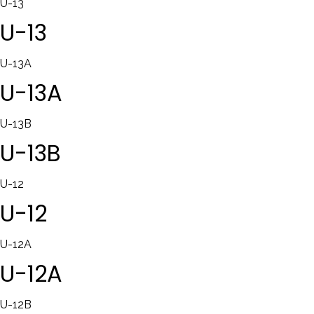
U-13
U-13
U-13A
U-13A
U-13B
U-13B
U-12
U-12
U-12A
U-12A
U-12B