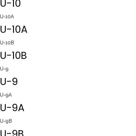
U-10
U-10A
U-10A
U-10B
U-10B
U-9
U-9
U-9A
U-9A
U-9B
U-9B