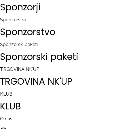
Sponzorji
Sponzorstvo
Sponzorstvo
Sponzorski paketi
Sponzorski
paketi
TRGOVINA NK'UP
TRGOVINA
NK'UP
KLUB
KLUB
O nas