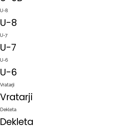
U-8
U-8
U-7
U-7
U-6
U-6
Vratarji
Vratarji
Dekleta
Dekleta