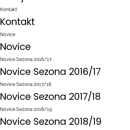
Kontakt
Kontakt
Novice
Novice
Novice Sezona 2016/17
Novice
Sezona
2016/17
Novice Sezona 2017/18
Novice
Sezona
2017/18
Novice Sezona 2018/19
Novice
Sezona
2018/19