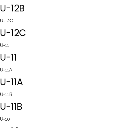
U-12B
U-12C
U-12C
U-11
U-11
U-11A
U-11A
U-11B
U-11B
U-10