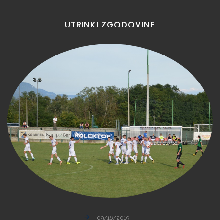
UTRINKI
ZGODOVINE
09/16/2019