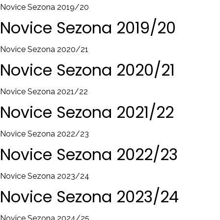
Novice Sezona 2019/20
Novice
Sezona
2019/20
Novice Sezona 2020/21
Novice
Sezona
2020/21
Novice Sezona 2021/22
Novice
Sezona
2021/22
Novice Sezona 2022/23
Novice
Sezona
2022/23
Novice Sezona 2023/24
Novice
Sezona
2023/24
Novice Sezona 2024/25