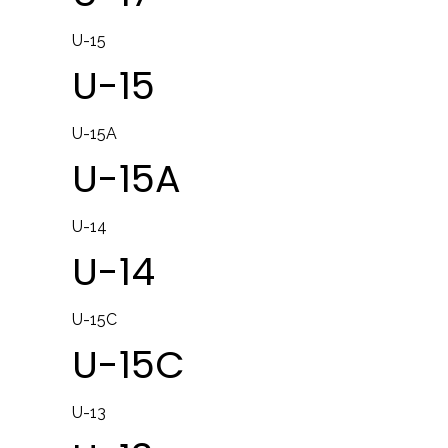
U-15
U-15
U-15A
U-15A
U-14
U-14
U-15C
U-15C
U-13