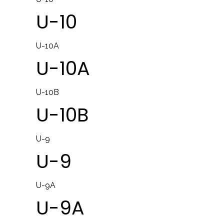
U-10
U-10A
U-10A
U-10B
U-10B
U-9
U-9
U-9A
U-9A