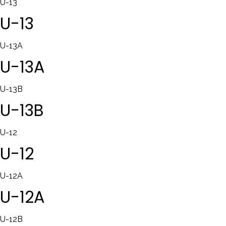
U-13
U-13
U-13A
U-13A
U-13B
U-13B
U-12
U-12
U-12A
U-12A
U-12B