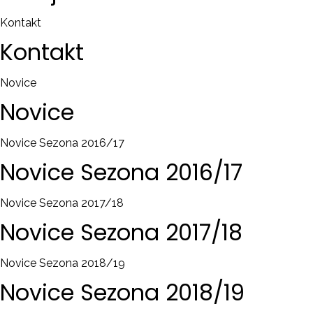
Kontakt
Kontakt
Novice
Novice
Novice Sezona 2016/17
Novice
Sezona
2016/17
Novice Sezona 2017/18
Novice
Sezona
2017/18
Novice Sezona 2018/19
Novice
Sezona
2018/19