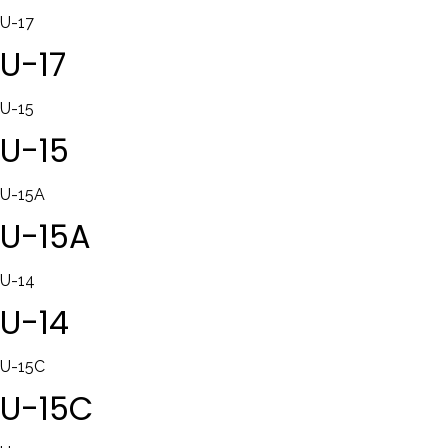
U-17
U-17
U-15
U-15
U-15A
U-15A
U-14
U-14
U-15C
U-15C