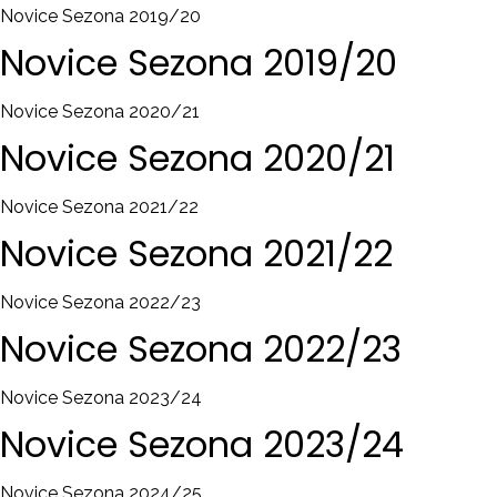
Novice Sezona 2019/20
Novice
Sezona
2019/20
Novice Sezona 2020/21
Novice
Sezona
2020/21
Novice Sezona 2021/22
Novice
Sezona
2021/22
Novice Sezona 2022/23
Novice
Sezona
2022/23
Novice Sezona 2023/24
Novice
Sezona
2023/24
Novice Sezona 2024/25