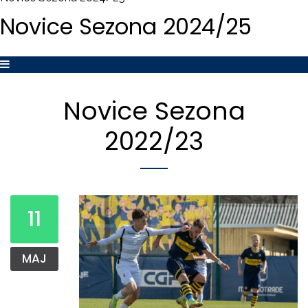
Novice
Sezona
2024/25
Novice
Sezona
2022/23
11
MAJ