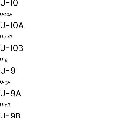
U-10
U-10A
U-10A
U-10B
U-10B
U-9
U-9
U-9A
U-9A
U-9B
U-9B