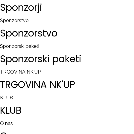
Sponzorji
Sponzorstvo
Sponzorstvo
Sponzorski paketi
Sponzorski
paketi
TRGOVINA NK'UP
TRGOVINA
NK'UP
KLUB
KLUB
O nas