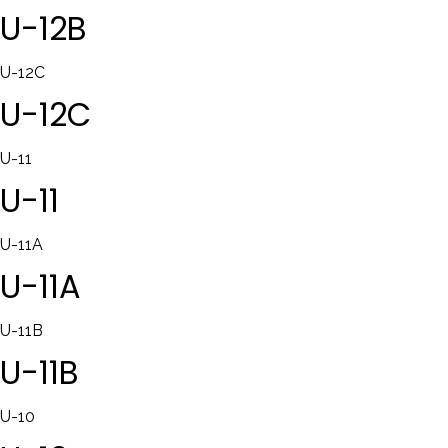
U-12B
U-12C
U-12C
U-11
U-11
U-11A
U-11A
U-11B
U-11B
U-10