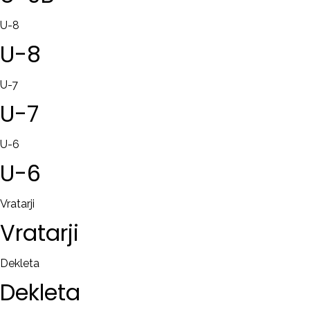
U-8
U-8
U-7
U-7
U-6
U-6
Vratarji
Vratarji
Dekleta
Dekleta